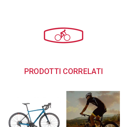
PRODOTTI CORRELATI