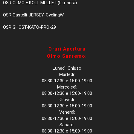
OSR OLMO E.KOLT MULLET-(blu-nera)
OSR Castelli-JERSEY-CyclingW
OSR GHOST-KATO-PRO-29
Orari Apertura
Olmo Sanremo:
Lunedì: Chiuso
Martedì:
08:30-12:30 e 15:00-19:00
Mercoledì:
08:30-12:30 e 15:00-19:00
Giovedì:
08:30-12:30 e 15:00-19:00
Venerdì:
08:30-12:30 e 15:00-19:00
Sabato:
08:30-12:30 e 15:00-19:00