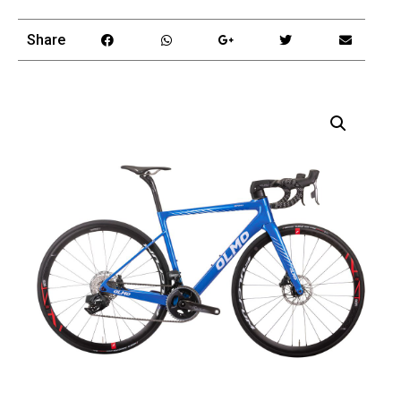
Share