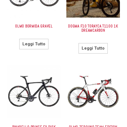
OLMO BORMIDA GRAVEL
DOGMA F10 TORAYCA T1100 1K
DREAMCARBON
Leggi Tutto
Leggi Tutto