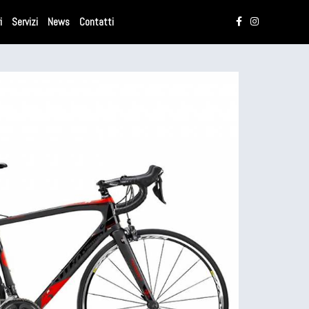
i
Servizi
News
Contatti