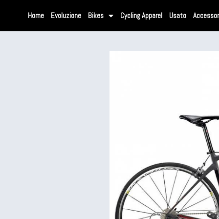
Home
Evoluzione
Bikes
Cycling Apparel
Usato
Accessor