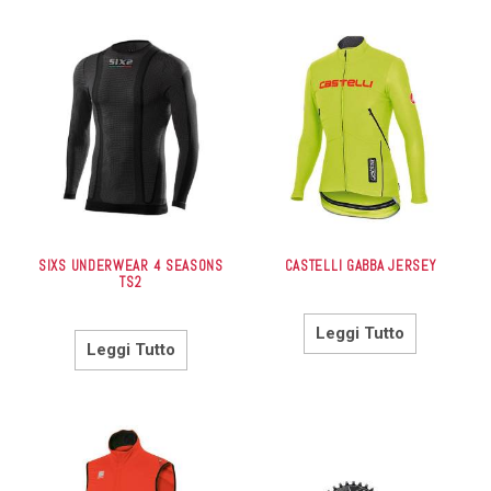
SIXS UNDERWEAR 4 SEASONS
CASTELLI GABBA JERSEY
TS2
Leggi Tutto
Leggi Tutto