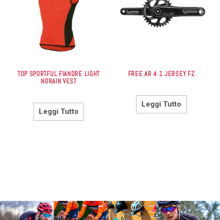
TOP SPORTFUL FIANDRE LIGHT
FREE AR 4.1 JERSEY FZ
NORAIN VEST
Leggi Tutto
Leggi Tutto