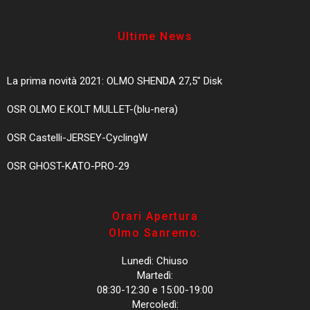
Ultime News
La prima novità 2021: OLMO SHENDA 27,5″ Disk
OSR OLMO E.KOLT MULLET-(blu-nera)
OSR Castelli-JERSEY-CyclingW
OSR GHOST-KATO-PRO-29
Orari Apertura
Olmo Sanremo:
Lunedì: Chiuso
Martedì:
08:30-12:30 e 15:00-19:00
Mercoledì: