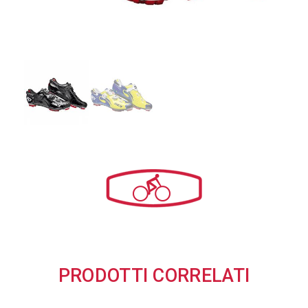
PRODOTTI CORRELATI