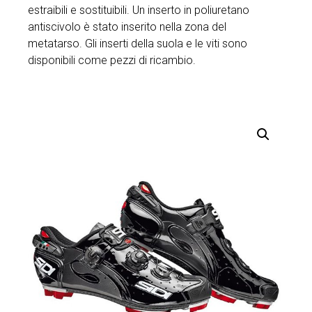
estraibili e sostituibili. Un inserto in poliuretano
antiscivolo è stato inserito nella zona del
metatarso. Gli inserti della suola e le viti sono
disponibili come pezzi di ricambio.