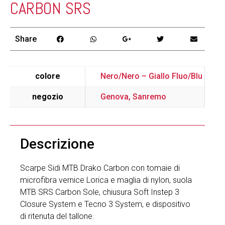
CARBON SRS
Share
colore
Nero/Nero – Giallo Fluo/Blu
negozio
Genova, Sanremo
Descrizione
Scarpe Sidi MTB Drako Carbon con tomaie di
microfibra vernice Lorica e maglia di nylon, suola
MTB SRS Carbon Sole, chiusura Soft Instep 3
Closure System e Tecno 3 System, e dispositivo
di ritenuta del tallone.