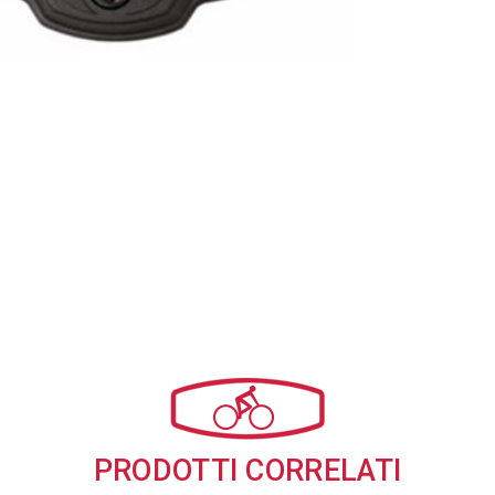
PRODOTTI CORRELATI