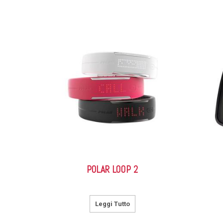
POLAR LOOP 2
Leggi Tutto