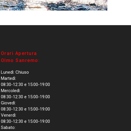
Orari Apertura
Olmo Sanremo:
Lunedì: Chiuso
Martedì:
08:30-12:30 e 15:00-19:00
Mercoledì:
08:30-12:30 e 15:00-19:00
Giovedì:
08:30-12:30 e 15:00-19:00
Venerdì:
08:30-12:30 e 15:00-19:00
Sabato: