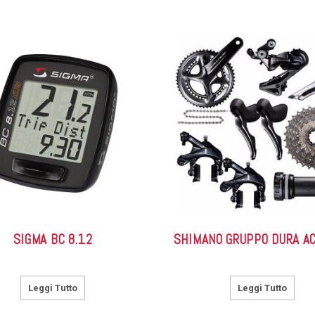
SIGMA BC 8.12
SHIMANO GRUPPO DURA A
Leggi Tutto
Leggi Tutto